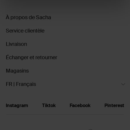
À propos de Sacha
Service clientèle
Livraison
Échanger et retourner
Magasins
FR | Français
Instagram
Tiktok
Facebook
Pinterest