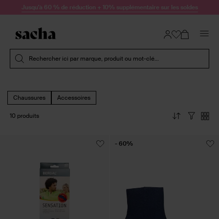
Passer au contenu
Jusqu'à 60 % de réduction + 10% supplémentaire sur les soldes
Soumettre la recherche
Rechercher ici par marque, produit ou mot-clé...
Chaussures
Accessoires
10 produits
- 60%