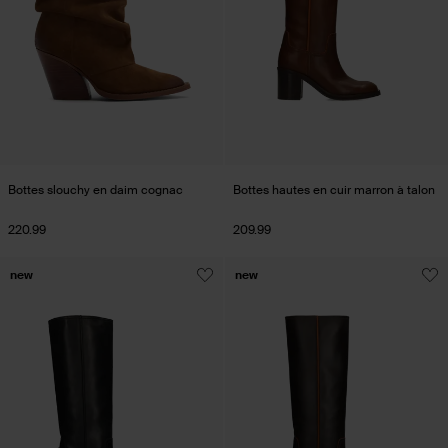
Bottes slouchy en daim cognac
Bottes hautes en cuir marron à talon
220.99
209.99
new
new