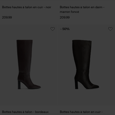
Bottes hautes à talon en cuir - noir
Bottes hautes à talon en daim -
marron foncé
209.99
209.99
- 50%
Bottes hautes à talon - bordeaux
Bottes hautes à talon en cuir -