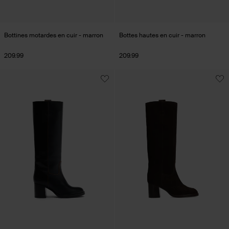
Bottines motardes en cuir - marron
Bottes hautes en cuir - marron
209.99
209.99