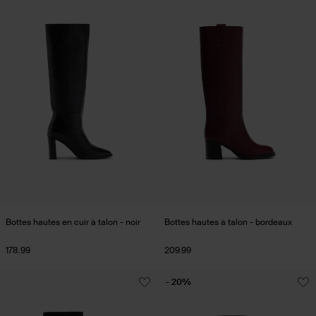
Bottes hautes en cuir à talon - noir
Bottes hautes à talon - bordeaux
178.99
209.99
- 20%