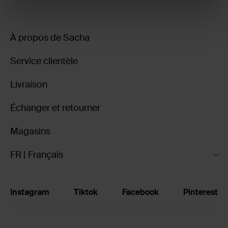
À propos de Sacha
Service clientèle
Livraison
Échanger et retourner
Magasins
FR | Français
Instagram
Tiktok
Facebook
Pinterest