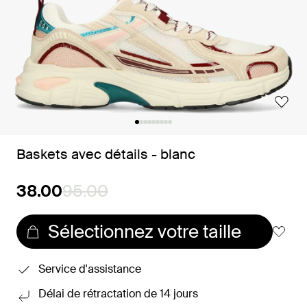
Baskets avec détails - blanc
38.00
95.00
Sélectionnez votre taille
Service d'assistance
Délai de rétractation de 14 jours