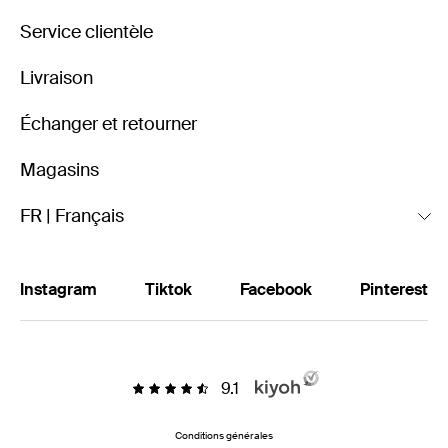
Service clientèle
Livraison
Échanger et retourner
Magasins
FR | Français
Instagram
Tiktok
Facebook
Pinterest
9.1
Conditions générales