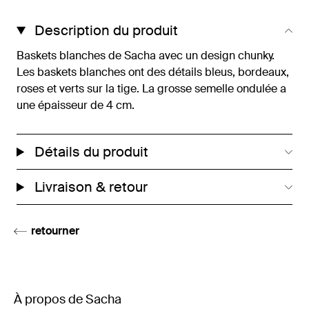
Description du produit
Baskets blanches de Sacha avec un design chunky.
Les baskets blanches ont des détails bleus, bordeaux,
roses et verts sur la tige. La grosse semelle ondulée a
une épaisseur de 4 cm.
Détails du produit
Livraison & retour
retourner
À propos de Sacha