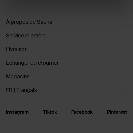
À propos de Sacha
Service clientèle
Livraison
Échanger et retourner
Magasins
FR | Français
Instagram
Tiktok
Facebook
Pinterest