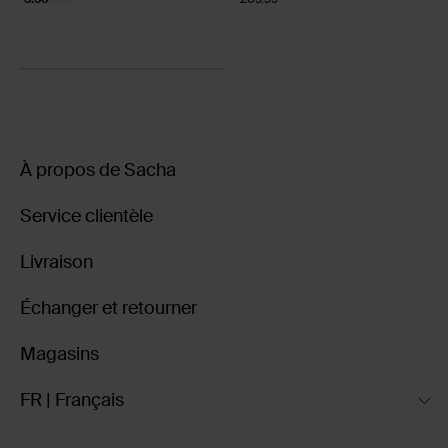
À propos de Sacha
Service clientèle
Livraison
Échanger et retourner
Magasins
FR | Français