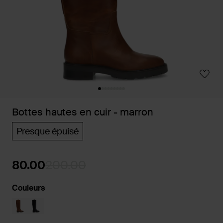
Bottes hautes en cuir - marron
Presque épuisé
80.00
200.00
Couleurs