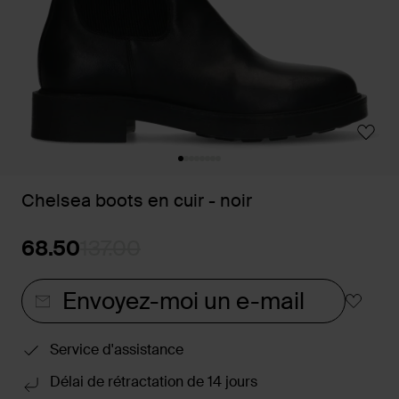
Chelsea boots en cuir - noir
68.50
137.00
Envoyez-moi un e-mail
Service d'assistance
Délai de rétractation de 14 jours