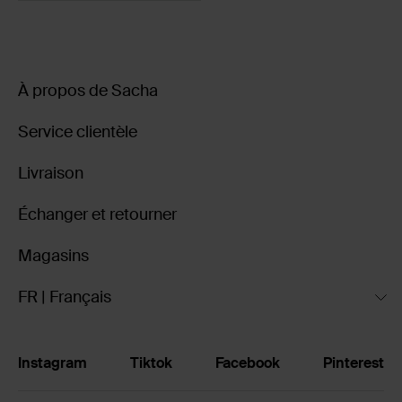
À propos de Sacha
Service clientèle
Livraison
Échanger et retourner
Magasins
FR | Français
Instagram
Tiktok
Facebook
Pinterest