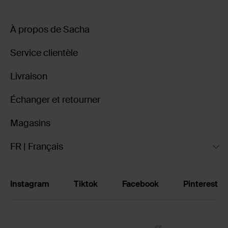
À propos de Sacha
Service clientèle
Livraison
Échanger et retourner
Magasins
FR | Français
Instagram
Tiktok
Facebook
Pinterest