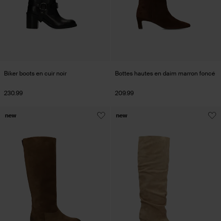
Biker boots en cuir noir
Bottes hautes en daim marron foncé
230.99
209.99
new
new