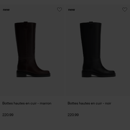
new
new
Bottes hautes en cuir - marron
Bottes hautes en cuir - noir
220.99
220.99