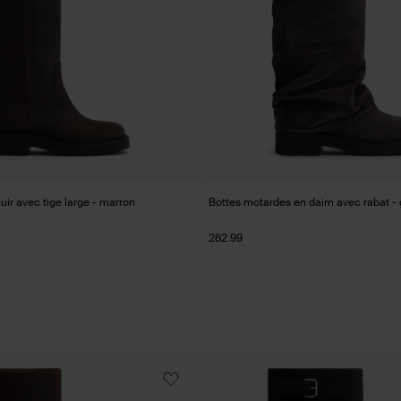
uir avec tige large - marron
Bottes motardes en daim avec rabat - 
262.99