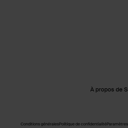
À propos de 
Conditions générales
Politique de confidentialité
Paramètres