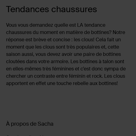
Tendances chaussures
Vous vous demandez quelle est LA tendance
chaussures du moment en matière de bottines? Notre
réponse est brève et concise : les clous! Cela fait un
moment que les clous sont très populaires et, cette
saison aussi, vous devez avoir une paire de bottines
cloutées dans votre armoire. Les bottines à talon sont
en elles-mêmes très féminines et c’est donc sympa de
chercher un contraste entre féminin et rock. Les clous
apportent en effet une touche rebelle aux bottines!
À propos de Sacha