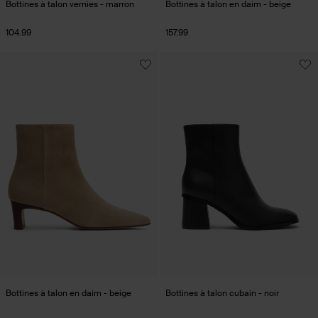
Bottines à talon vernies - marron
Bottines à talon en daim - beige
104.99
157.99
Bottines à talon en daim - beige
Bottines à talon cubain - noir