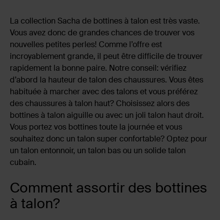
La collection Sacha de bottines à talon est très vaste.
Vous avez donc de grandes chances de trouver vos
nouvelles petites perles! Comme l’offre est
incroyablement grande, il peut être difficile de trouver
rapidement la bonne paire. Notre conseil: vérifiez
d’abord la hauteur de talon des chaussures. Vous êtes
habituée à marcher avec des talons et vous préférez
des chaussures à talon haut? Choisissez alors des
bottines à talon aiguille ou avec un joli talon haut droit.
Vous portez vos bottines toute la journée et vous
souhaitez donc un talon super confortable? Optez pour
un talon entonnoir, un talon bas ou un solide talon
cubain.
Comment assortir des bottines
à talon?