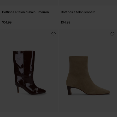
Bottines à talon cubain - marron
Bottines à talon léopard
104.99
104.99