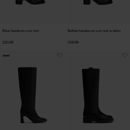
Biker boots en cuir noir
Bottes hautes en cuir noir à talon
230.99
209.99
new