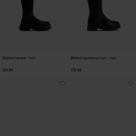
Bottes hautes - noir
Bottes hautes en cuir - noir
125.99
178.99