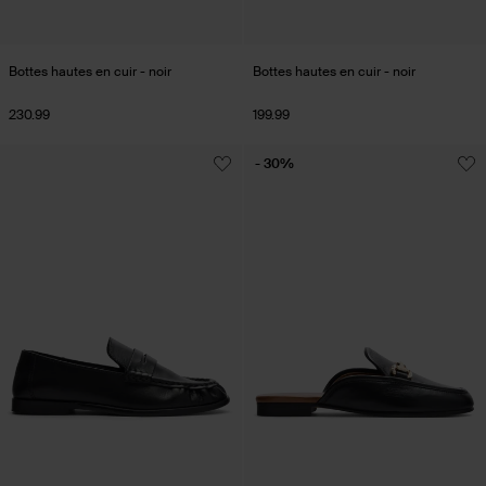
Bottes hautes en cuir - noir
Bottes hautes en cuir - noir
230.99
199.99
- 30%