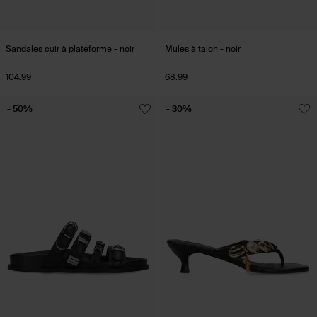
Sandales cuir à plateforme - noir
Mules à talon - noir
104.99
68.99
- 50%
- 30%