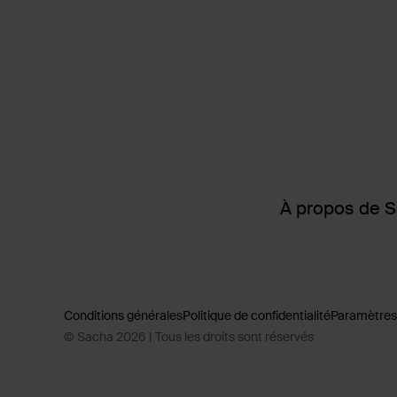
À propos de 
Conditions générales
Politique de confidentialité
Paramètres
© Sacha 2026 | Tous les droits sont réservés