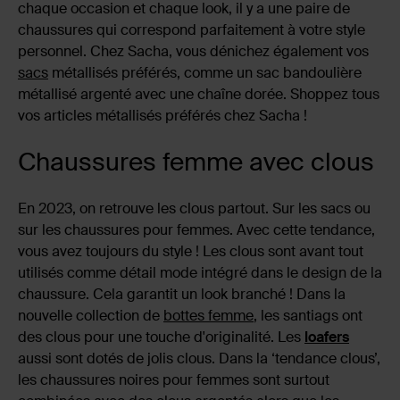
chaque occasion et chaque look, il y a une paire de
chaussures qui correspond parfaitement à votre style
personnel. Chez Sacha, vous dénichez également vos
sacs
métallisés préférés, comme un sac bandoulière
métallisé argenté avec une chaîne dorée. Shoppez tous
vos articles métallisés préférés chez Sacha !
Chaussures femme avec clous
En 2023, on retrouve les clous partout. Sur les sacs ou
sur les chaussures pour femmes. Avec cette tendance,
vous avez toujours du style ! Les clous sont avant tout
utilisés comme détail mode intégré dans le design de la
chaussure. Cela garantit un look branché ! Dans la
nouvelle collection de
bottes femme
, les santiags ont
des clous pour une touche d'originalité. Les
loafers
aussi sont dotés de jolis clous. Dans la ‘tendance clous’,
les chaussures noires pour femmes sont surtout