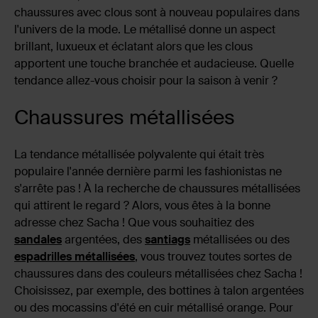
chaussures avec clous sont à nouveau populaires dans
l'univers de la mode. Le métallisé donne un aspect
brillant, luxueux et éclatant alors que les clous
apportent une touche branchée et audacieuse. Quelle
tendance allez-vous choisir pour la saison à venir ?
Chaussures métallisées
La tendance métallisée polyvalente qui était très
populaire l'année dernière parmi les fashionistas ne
s'arrête pas ! À la recherche de chaussures métallisées
qui attirent le regard ? Alors, vous êtes à la bonne
adresse chez Sacha ! Que vous souhaitiez des
sandales
argentées, des
santiags
métallisées ou des
espadrilles métallisées
, vous trouvez toutes sortes de
chaussures dans des couleurs métallisées chez Sacha !
Choisissez, par exemple, des bottines à talon argentées
ou des mocassins d'été en cuir métallisé orange. Pour