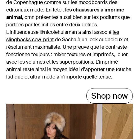
de Copenhague comme sur les moodboards des
éditoriaux mode. En tête :
les chaussures à imprimé
animal
, omniprésentes aussi bien sur les podiums que
portées par les initiés entre deux défilés.
L’influenceuse @nicolehuisman a ainsi associé
les
slingbacks cow-print
de Sacha à un look audacieux et
résolument maximaliste. Une preuve que le contraste
fonctionne toujours : mixer textures et imprimés, jouer
avec les volumes et les superpositions. L’imprimé
animal reste ainsi le moyen idéal d’apporter une touche
ludique et ultra-mode à n’importe quelle tenue.
Shop now