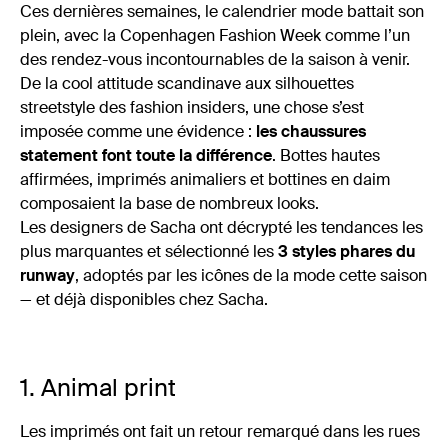
Ces dernières semaines, le calendrier mode battait son
plein, avec la Copenhagen Fashion Week comme l’un
des rendez-vous incontournables de la saison à venir.
De la cool attitude scandinave aux silhouettes
streetstyle des fashion insiders, une chose s’est
imposée comme une évidence :
les chaussures
statement font toute la différence
. Bottes hautes
affirmées, imprimés animaliers et bottines en daim
composaient la base de nombreux looks.
Les designers de Sacha ont décrypté les tendances les
plus marquantes et sélectionné les
3 styles phares du
runway
, adoptés par les icônes de la mode cette saison
— et déjà disponibles chez Sacha.
1. Animal print
Les imprimés ont fait un retour remarqué dans les rues