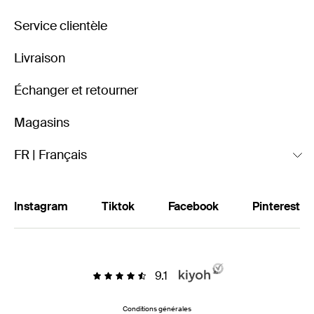
Service clientèle
Livraison
Échanger et retourner
Magasins
FR | Français
Instagram
Tiktok
Facebook
Pinterest
9.1
Conditions générales