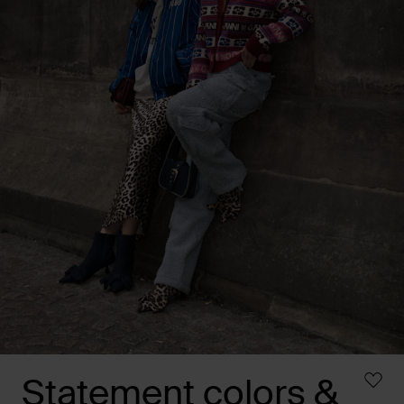
Statement colors &