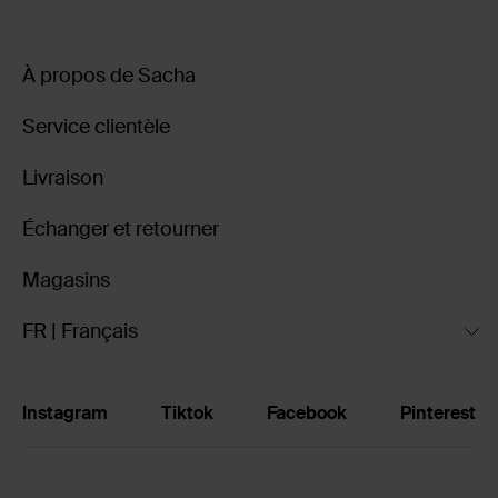
À propos de Sacha
Service clientèle
Livraison
Échanger et retourner
Magasins
FR | Français
Instagram
Tiktok
Facebook
Pinterest