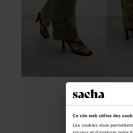
Ce site web utilise des cook
Les cookies nous permettent d
sociaux et d'analyser notre t