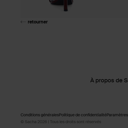
retourner
À propos de 
Conditions générales
Politique de confidentialité
Paramètres
© Sacha 2026 | Tous les droits sont réservés