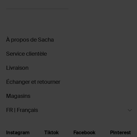
À propos de Sacha
Service clientèle
Livraison
Échanger et retourner
Magasins
FR | Français
Instagram
Tiktok
Facebook
Pinterest