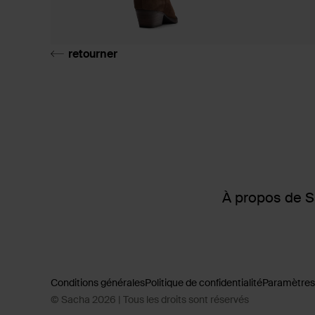
retourner
À propos de 
Conditions générales
Politique de confidentialité
Paramètres
© Sacha 2026 | Tous les droits sont réservés