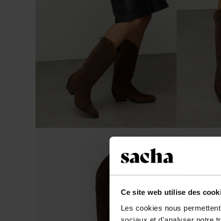
Ce site web utilise des cook
Les cookies nous permettent d
sociaux et d'analyser notre t