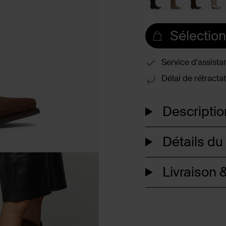
Sélection
Service d'assista
Délai de rétractat
Descriptio
Détails du
Livraison &