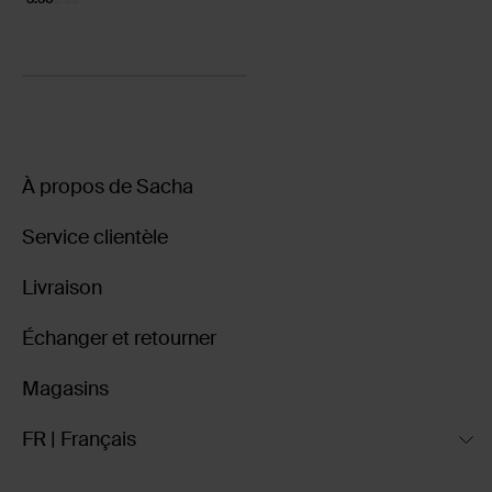
À propos de Sacha
Service clientèle
Livraison
Échanger et retourner
Magasins
FR | Français