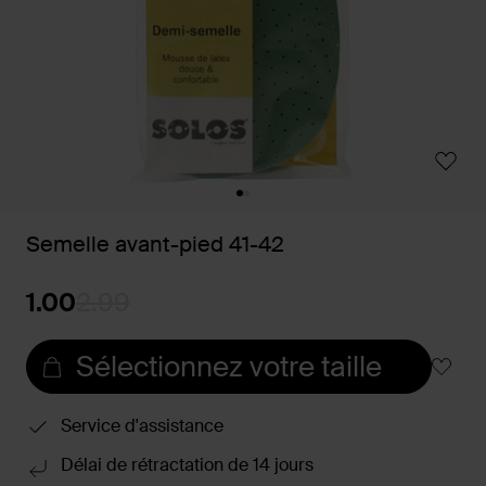
Semelle avant-pied 41-42
1.00
2.99
Sélectionnez votre taille
Service d'assistance
Délai de rétractation de 14 jours