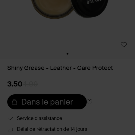
Shiny Grease - Leather - Care Protect
3.50
4.99
Dans le panier
Service d'assistance
Délai de rétractation de 14 jours