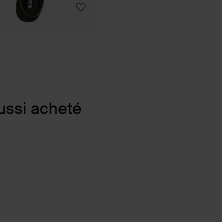
ussi acheté