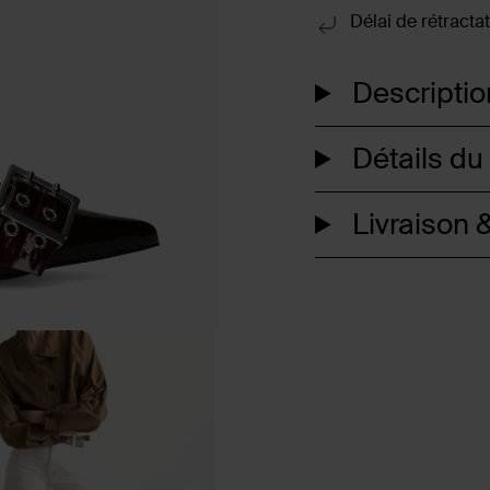
Délai de rétractat
Descriptio
Détails du
Livraison &