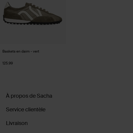
Baskets en daim - vert
125.99
À propos de Sacha
Service clientèle
Livraison