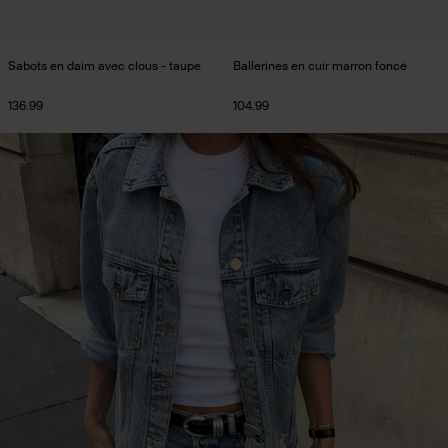
Sabots en daim avec clous - taupe
Ballerines en cuir marron foncé
136.99
104.99