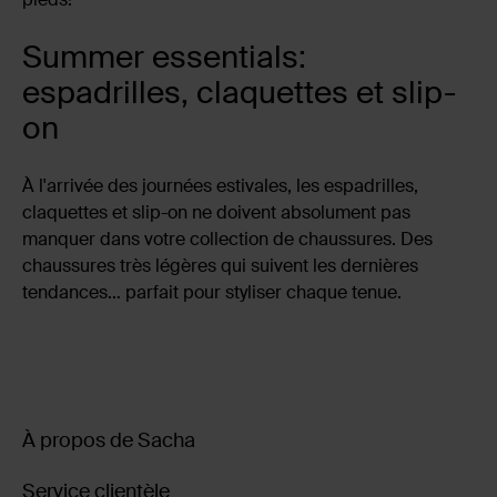
Summer essentials:
espadrilles, claquettes et slip-
on
À l'arrivée des journées estivales, les espadrilles,
claquettes et slip-on ne doivent absolument pas
manquer dans votre collection de chaussures. Des
chaussures très légères qui suivent les dernières
tendances… parfait pour styliser chaque tenue.
À propos de Sacha
Service clientèle