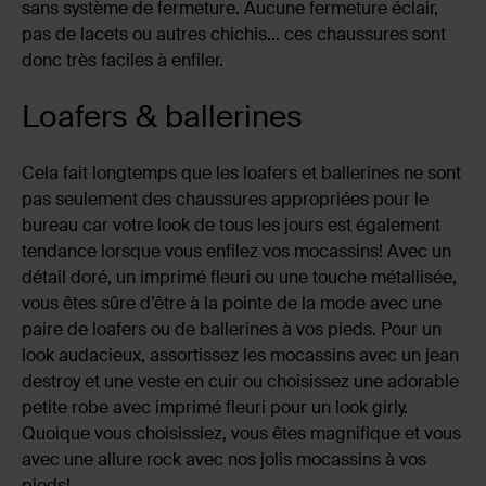
sans système de fermeture. Aucune fermeture éclair,
pas de lacets ou autres chichis… ces chaussures sont
donc très faciles à enfiler.
Loafers & ballerines
Cela fait longtemps que les loafers et ballerines ne sont
pas seulement des chaussures appropriées pour le
bureau car votre look de tous les jours est également
tendance lorsque vous enfilez vos mocassins! Avec un
détail doré, un imprimé fleuri ou une touche métallisée,
vous êtes sûre d’être à la pointe de la mode avec une
paire de loafers ou de ballerines à vos pieds. Pour un
look audacieux, assortissez les mocassins avec un jean
destroy et une veste en cuir ou choisissez une adorable
petite robe avec imprimé fleuri pour un look girly.
Quoique vous choisissiez, vous êtes magnifique et vous
avec une allure rock avec nos jolis mocassins à vos
pieds!