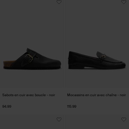
Sabots en cuir avec boucle - noir
Mocassins en cuir avec chaîne - noir
94.99
115.99