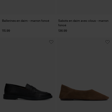
Ballerines en daim - marron foncé
Sabots en daim avec clous - marron
foncé
115.99
136.99