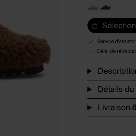
Sélection
Service d'assista
Délai de rétractat
Descriptio
Détails du
Livraison &