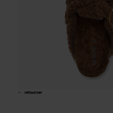
retourner