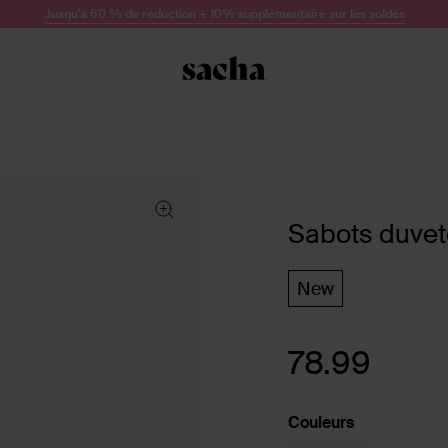
Jusqu'à 60 % de réduction + 10% supplémentaire sur les soldes
Sabots duvet
New
78.99
Couleurs