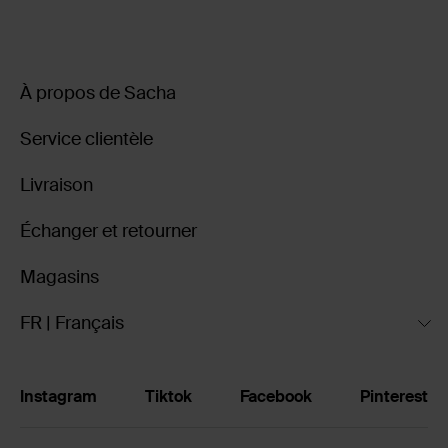
À propos de Sacha
Service clientèle
Livraison
Échanger et retourner
Magasins
FR | Français
Instagram
Tiktok
Facebook
Pinterest