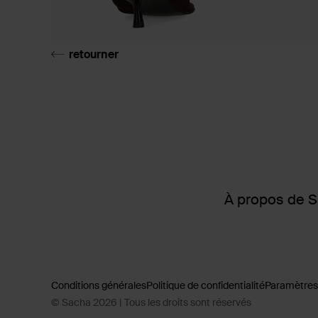
retourner
À propos de 
Conditions générales
Politique de confidentialité
Paramètres
© Sacha 2026 | Tous les droits sont réservés