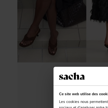
Ce site web utilise des cook
Les cookies nous permettent d
sociaux et d'analyser notre t