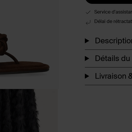
Service d'assista
Délai de rétractat
Descriptio
Détails du
Livraison &