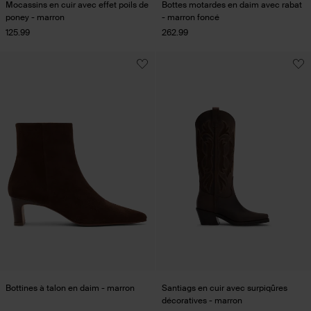
Mocassins en cuir avec effet poils de
Bottes motardes en daim avec rabat
poney - marron
- marron foncé
125.99
262.99
Bottines à talon en daim - marron
Santiags en cuir avec surpiqûres
décoratives - marron