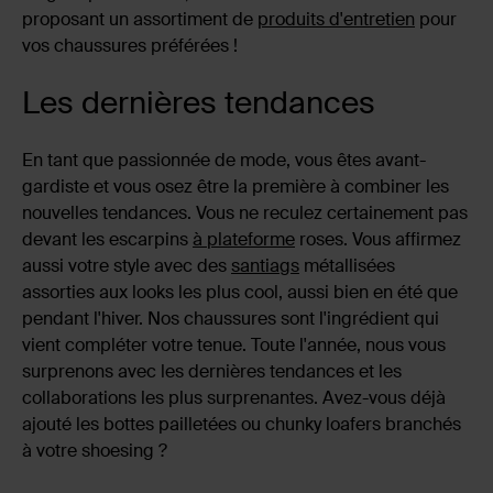
proposant un assortiment de
produits d'entretien
pour
vos chaussures préférées !
Les dernières tendances
En tant que passionnée de mode, vous êtes avant-
gardiste et vous osez être la première à combiner les
nouvelles tendances. Vous ne reculez certainement pas
devant les escarpins
à plateforme
roses. Vous affirmez
aussi votre style avec des
santiags
métallisées
assorties aux looks les plus cool, aussi bien en été que
pendant l'hiver. Nos chaussures sont l'ingrédient qui
vient compléter votre tenue. Toute l'année, nous vous
surprenons avec les dernières tendances et les
collaborations les plus surprenantes. Avez-vous déjà
ajouté les bottes pailletées ou chunky loafers branchés
à votre shoesing ?