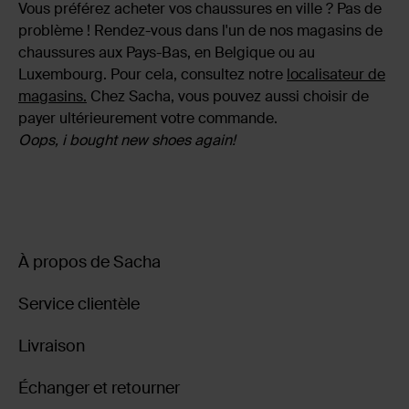
Vous préférez acheter vos chaussures en ville ? Pas de
problème ! Rendez-vous dans l'un de nos magasins de
chaussures aux Pays-Bas, en Belgique ou au
Luxembourg. Pour cela, consultez notre
localisateur de
magasins.
Chez Sacha, vous pouvez aussi choisir de
payer ultérieurement votre commande.
Oops, i bought new shoes again!
À propos de Sacha
Service clientèle
Livraison
Échanger et retourner