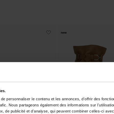
new
ies.
e personnaliser le contenu et les annonces, d'offrir des fonctio
rafic. Nous partageons également des informations sur l'utilisati
, de publicité et d'analyse, qui peuvent combiner celles-ci avec