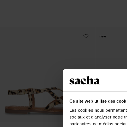
new
Ce site web utilise des cook
Les cookies nous permettent d
sociaux et d'analyser notre t
partenaires de médias sociaux