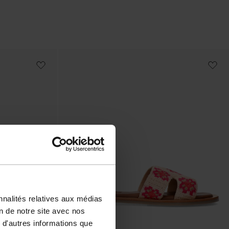
nnalités relatives aux médias
on de notre site avec nos
 d'autres informations que