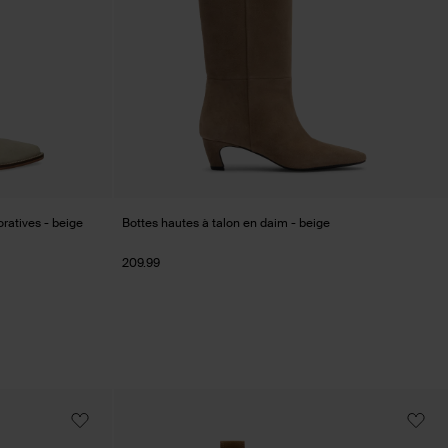
ratives - beige
Bottes hautes à talon en daim - beige
209.99