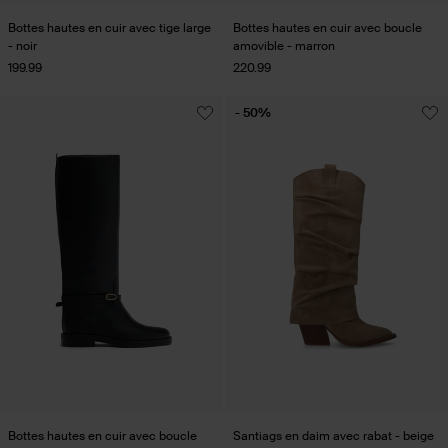
Bottes hautes en cuir avec tige large
Bottes hautes en cuir avec boucle
- noir
amovible - marron
199.99
220.99
- 50%
Bottes hautes en cuir avec boucle
Santiags en daim avec rabat - beige