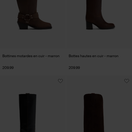
Bottines motardes en cuir - marron
Bottes hautes en cuir - marron
209.99
209.99