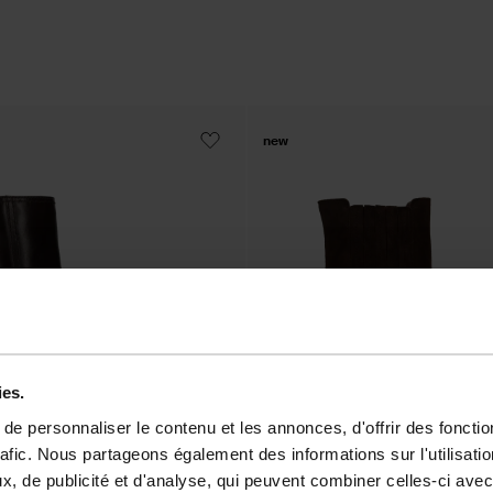
new
ies.
e personnaliser le contenu et les annonces, d'offrir des fonctio
rafic. Nous partageons également des informations sur l'utilisati
, de publicité et d'analyse, qui peuvent combiner celles-ci avec