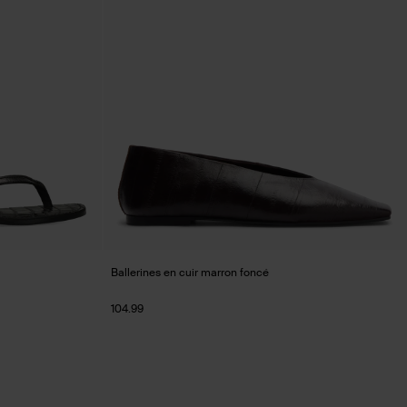
Ballerines en cuir marron foncé
104.99