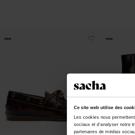
new
new
Ce site web utilise des cook
Les cookies nous permettent d
sociaux et d'analyser notre t
partenaires de médias sociaux