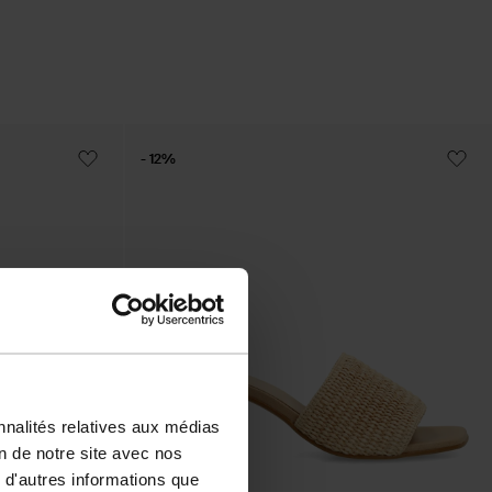
- 12%
nnalités relatives aux médias
on de notre site avec nos
 d'autres informations que