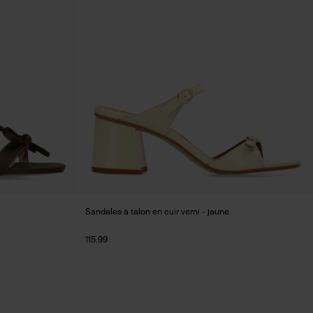
Sandales à talon en cuir verni - jaune
115.99