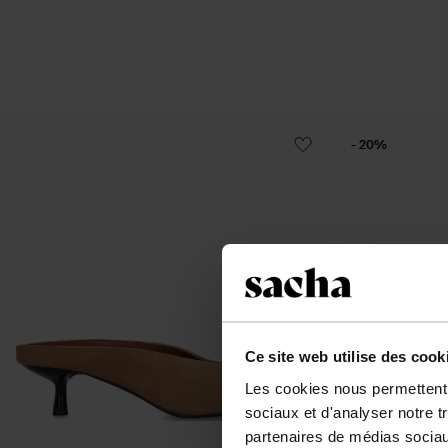
- 20%
Ce site web utilise des cook
Les cookies nous permettent d
sociaux et d'analyser notre t
partenaires de médias sociaux