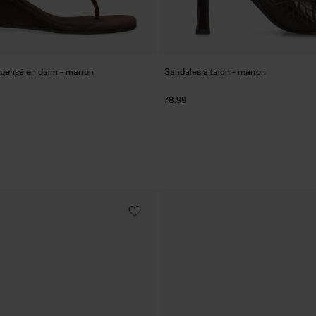
pensé en daim - marron
Sandales à talon - marron
78.99