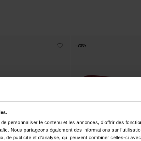
- 70%
ies.
e personnaliser le contenu et les annonces, d'offrir des fonctio
rafic. Nous partageons également des informations sur l'utilisati
, de publicité et d'analyse, qui peuvent combiner celles-ci avec