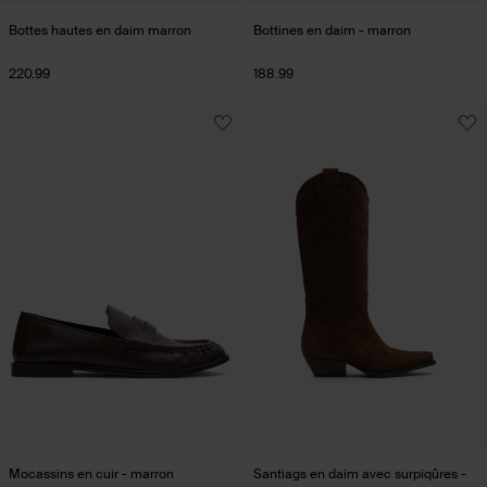
Bottes hautes en daim marron
Bottines en daim - marron
220.99
188.99
Mocassins en cuir - marron
Santiags en daim avec surpiqûres -