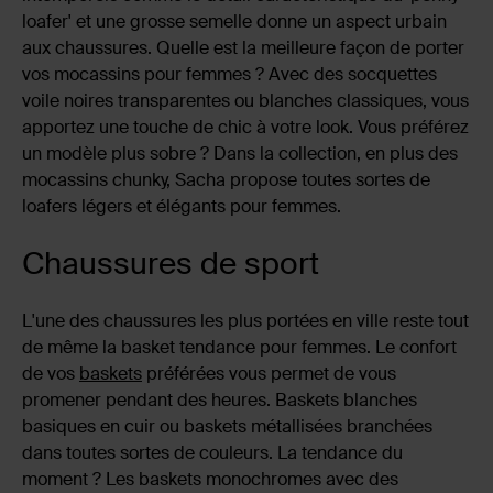
loafer' et une grosse semelle donne un aspect urbain
aux chaussures. Quelle est la meilleure façon de porter
vos mocassins pour femmes ? Avec des socquettes
voile noires transparentes ou blanches classiques, vous
apportez une touche de chic à votre look. Vous préférez
un modèle plus sobre ? Dans la collection, en plus des
mocassins chunky, Sacha propose toutes sortes de
loafers légers et élégants pour femmes.
Chaussures de sport
L'une des chaussures les plus portées en ville reste tout
de même la basket tendance pour femmes. Le confort
de vos
baskets
préférées vous permet de vous
promener pendant des heures. Baskets blanches
basiques en cuir ou baskets métallisées branchées
dans toutes sortes de couleurs. La tendance du
moment ? Les baskets monochromes avec des