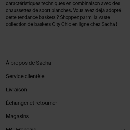
caractéristiques techniques en combinaison avec des
chaussettes de sport blanches. Vous avez déjà adopté
cette tendance baskets ? Shoppez parmi la vaste
collection de baskets City Chic en ligne chez Sacha !
À propos de Sacha
Service clientèle
Livraison
Échanger et retourner
Magasins
FR | Français