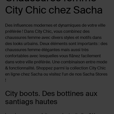
City Chic chez Sacha
Des influences modernes et dynamiques de votre ville
préférée ! Dans City Chic, vous combinez des
chaussures femme avec divers styles et motifs dans
des looks urbains. Deux éléments sont importants : des
chaussures femme élégantes mais aussi très
confortables avec lesquelles vous flânez facilement
dans votre ville préférée. Une combinaison entre mode
& fonctionnalité. Shoppez parmi la collection City Chic
en ligne chez Sacha ou visitez l'un de nos Sacha Stores
!
City boots. Des bottines aux
santiags hautes