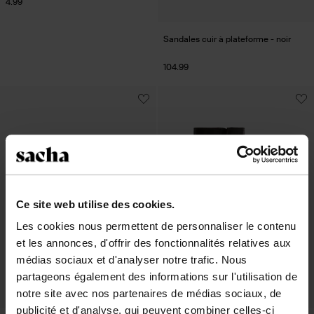
4.99
Sandales cuir à plateforme - noir
104.99
Ce site web utilise des cookies.
Les cookies nous permettent de personnaliser le contenu
et les annonces, d'offrir des fonctionnalités relatives aux
médias sociaux et d'analyser notre trafic. Nous
partageons également des informations sur l'utilisation de
notre site avec nos partenaires de médias sociaux, de
publicité et d'analyse, qui peuvent combiner celles-ci